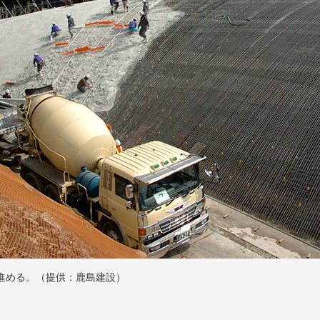
進める。（提供：鹿島建設）