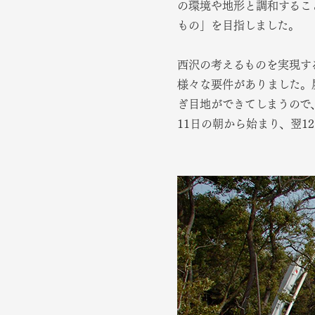
の環境や地形と調和するこ
もの」を目指しました。
西沢の考えるものを実現す
様々な要件がありました。
ぎ目地ができてしまうので
11日の朝から始まり、翌1