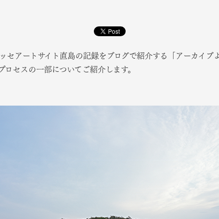
ネッセアートサイト直島の記録をブログで紹介する「アーカイブよ
プロセスの一部についてご紹介します。