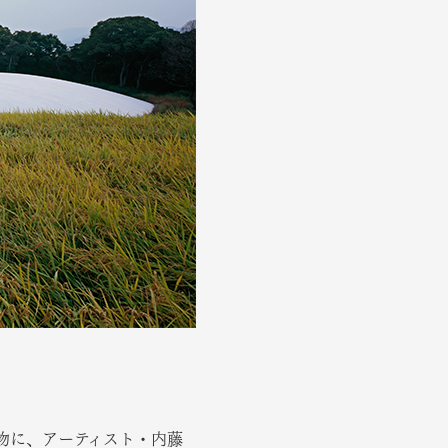
物に、アーティスト・内藤