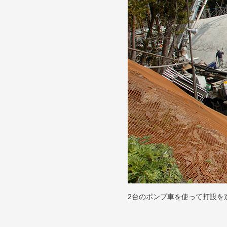
2台のポンプ車を使って打設を