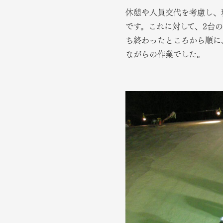
休憩や人員交代を考慮し、
です。これに対して、2台の
ち終わったところから順に
ながらの作業でした。