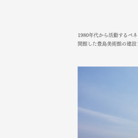
1980年代から活動するベ
開館した豊島美術館の建設