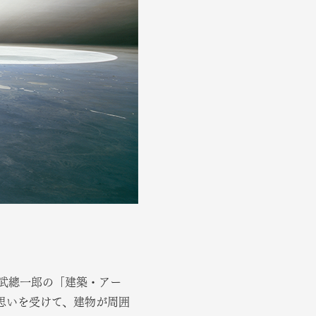
武總一郎の「建築・アー
思いを受けて、建物が周囲