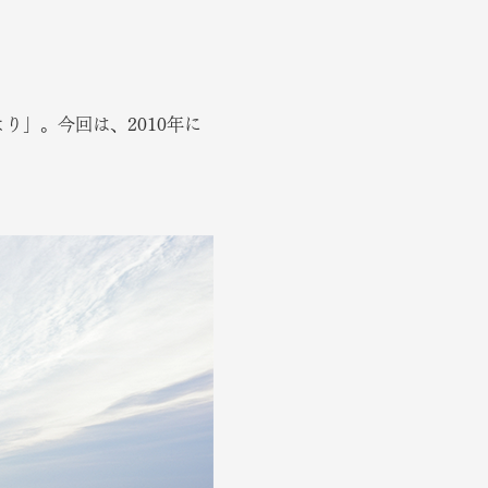
り」。今回は、2010年に