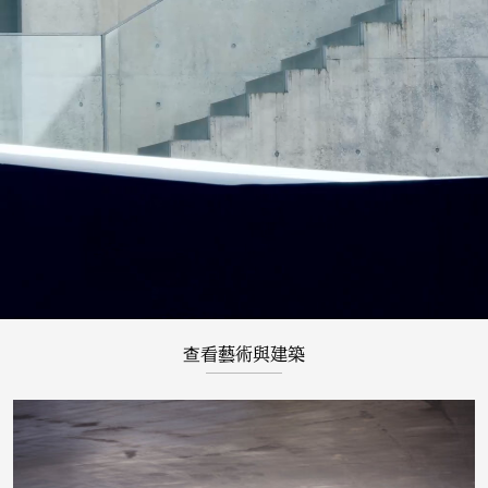
查看藝術與建築