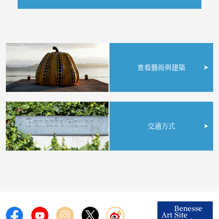
查看藝術與建築
交通方式