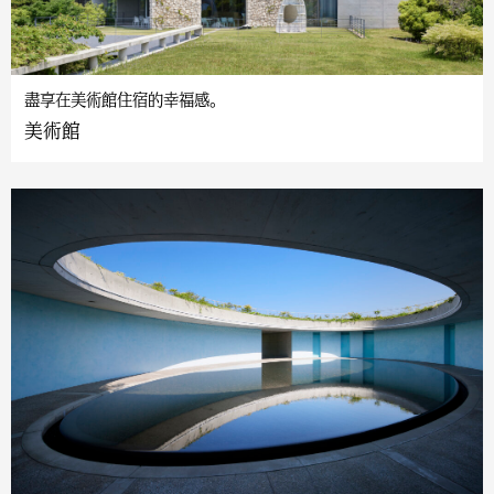
盡享在美術館住宿的幸福感。
美術館