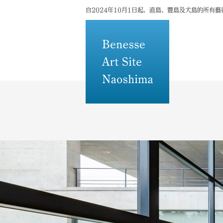
自2024年10月1日起，直島、豐島及犬島的所有