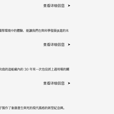
查看详细信息
獨厚環境中的體驗，能讓我們在與科學發展俱進的未
查看详细信息
島的造船廠內約 30 年來一次也沒派上過用場的鯛
查看详细信息
子製作了象徵著生與死的現代風格的新型紀念碑。