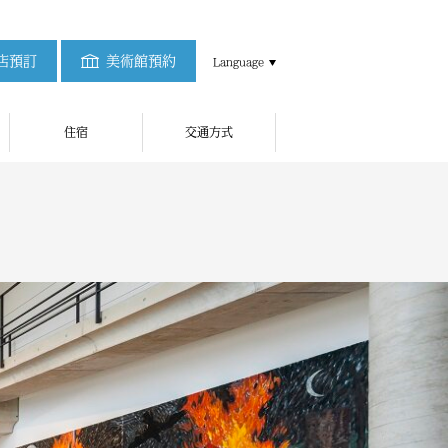
店預訂
美術館預約
Language
住宿
交通方式