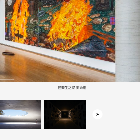
倍樂生之家 美術館