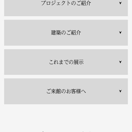
プロジェクトのご紹介
建築のご紹介
これまでの展示
ご来館のお客様へ