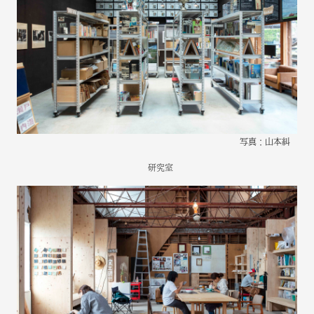
写真：山本糾
研究室