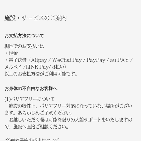
施設・サービスのご案内
お支払方法について
現地でのお支払いは
・現金
・電子決済（Alipay / WeChat Pay / PayPay / au PAY /
メルペイ /LINE Pay/ d払い）
以上のお支払方法がご利用可能です。
お身体の不自由なお客様へ
(1)バリアフリーについて
施設の特性上、バリアフリー対応になっていない場所がござい
ます。あらかじめご了承ください。
お越しいただく際は可能な限りの入館サポートをいたしますの
で、施設へ直接ご相談ください。
(2)車椅子等の貸出について