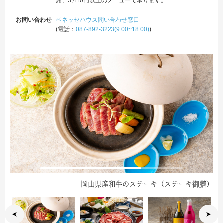
席、3,410円以上のメニューで承ります。
お問い合わせ
ベネッセハウス問い合わせ窓口
(電話：
087-892-3223(9:00~18:00)
)
和牛しゃぶしゃぶ