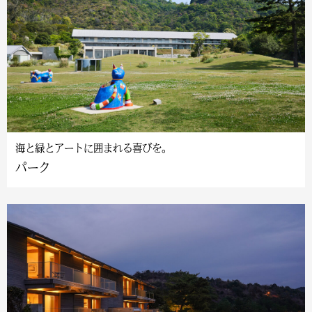
海と緑とアートに囲まれる喜びを。
パーク