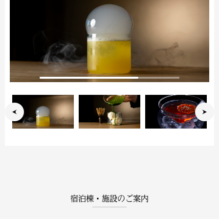
宿泊棟・施設のご案内