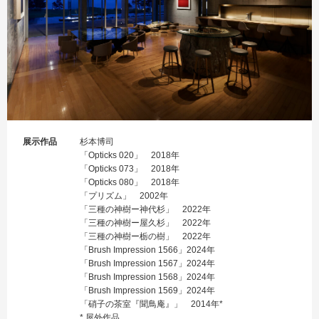
展示作品
杉本博司
「Opticks 020」 2018年
「Opticks 073」 2018年
「Opticks 080」 2018年
「プリズム」 2002年
「三種の神樹ー神代杉」 2022年
「三種の神樹ー屋久杉」 2022年
「三種の神樹ー栃の樹」 2022年
「Brush Impression 1566」2024年
「Brush Impression 1567」2024年
「Brush Impression 1568」2024年
「Brush Impression 1569」2024年
「硝子の茶室『聞鳥庵』」 2014年*
* 屋外作品