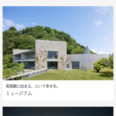
美術館に泊まる、という幸せを。
ミュージアム