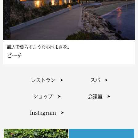
海辺で暮らすような心地よさを。
ビーチ
レストラン
スパ
ショップ
会議室
Instagram