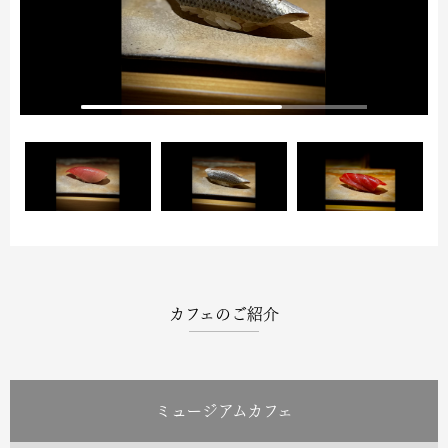
カフェのご紹介
ミュージアムカフェ