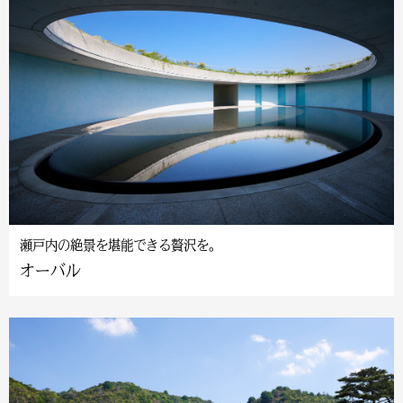
瀬戸内の絶景を堪能できる贅沢を。
オーバル