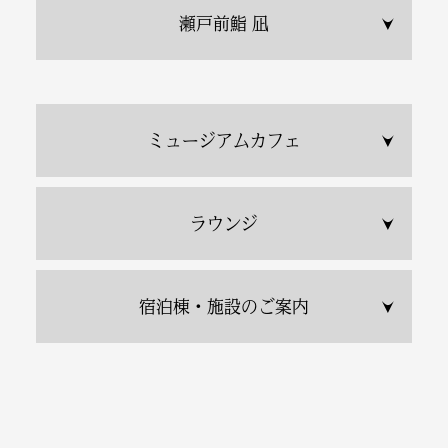
瀬戸前鮨 凪
ミュージアムカフェ
ラウンジ
宿泊棟・施設のご案内