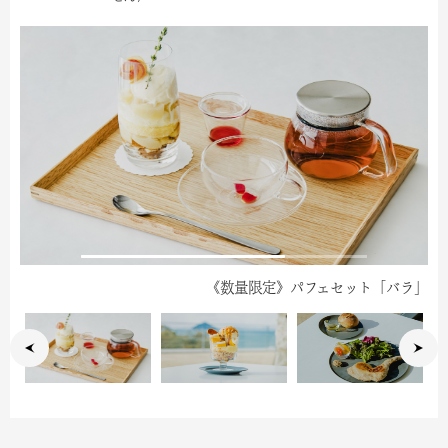
《数量限定》南瓜のパフェ