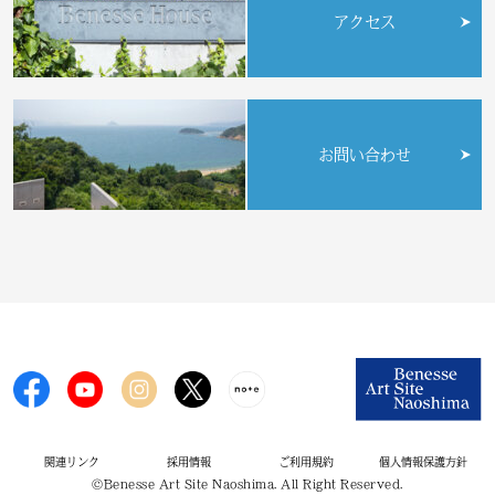
アクセス
お問い合わせ
関連リンク
採用情報
ご利用規約
個人情報保護方針
©Benesse Art Site Naoshima. All Right Reserved.