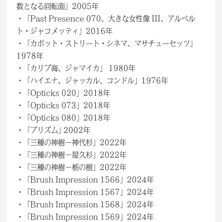
数となる回転面」2005年
・「Past Presence 070、大きな女性像 III、アルベル
ト・ジャコメッティ」2016年
・「カボット・ストリート・シネマ、マサチューセッツ」
1978年
・「カリブ海、ジャマイカ」 1980年
・「ハイエナ、ジャッカル、コンドル」1976年
・「Opticks 020」2018年
・「Opticks 073」2018年
・「Opticks 080」2018年
・「プリズム｣ 2002年
・「三種の神樹－神代杉」2022年
・「三種の神樹－屋久杉」2022年
・「三種の神樹－栃の樹」2022年
・「Brush Impression 1566」2024年
・「Brush Impression 1567」2024年
・「Brush Impression 1568」2024年
・「Brush Impression 1569」2024年