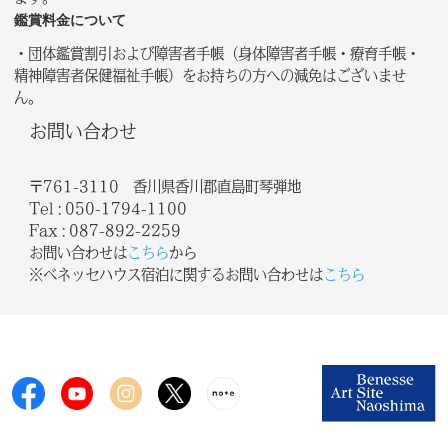
鑑賞料金について
・団体鑑賞割引および障害者手帳（身体障害者手帳・療育手帳・
精神障害者保健福祉手帳）をお持ちの方への減免はございませ
ん。
お問い合わせ
〒761-3110 香川県香川郡直島町琴弾地
Tel :
050-1794-1100
Fax : 087-892-2259
お問い合わせは
こちら
から
※ベネッセハウス宿泊に関するお問い合わせは
こちら