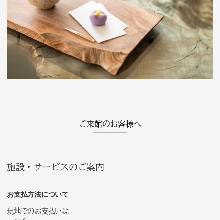
ご来館のお客様へ
施設・サービスのご案内
お支払方法について
現地でのお支払いは