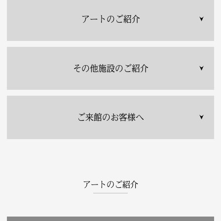
アートのご紹介
その他施設のご紹介
ご来館のお客様へ
アートのご紹介