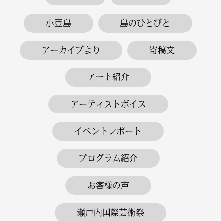
小豆島
島のひとびと
アーカイブより
寄稿文
アート紹介
アーティストボイス
イベントレポート
プログラム紹介
お客様の声
瀬戸内国際芸術祭