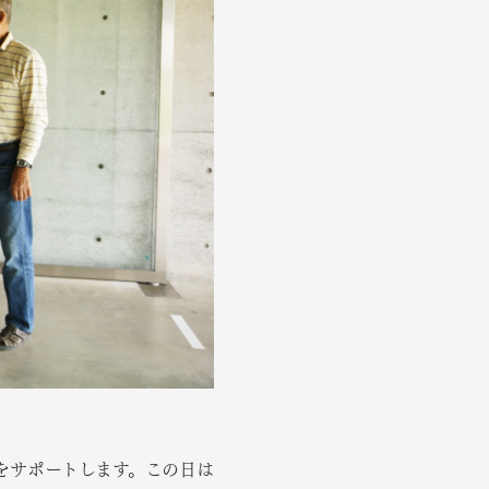
をサポートします。この日は