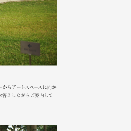
ーからアートスペースに向か
お答えしながらご案内して