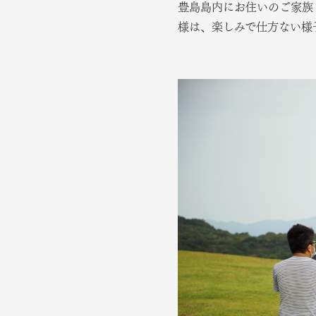
豊島島内にお住いのご家族
様は、楽しみで仕方ない様