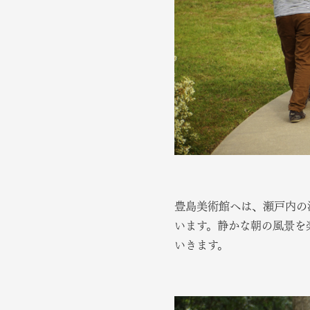
豊島美術館へは、瀬戸内の
います。静かな朝の風景を
いきます。