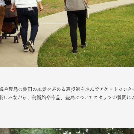
海や豊島の棚田の風景を眺める遊歩道を進んでチケットセンタ
楽しみながら、美術館や作品、豊島についてスタッフが質問に