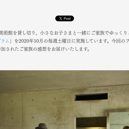
美術館を貸し切り、小さなお子さまと一緒にご家族でゆっくり
グラム
」を2020年10月の毎週土曜日に実施しています。今回の
、参加されたご家族の感想をお届けいたします。