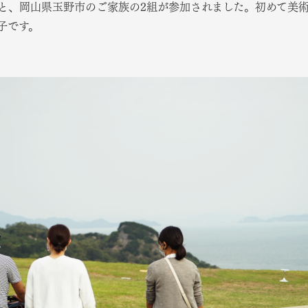
と、岡山県玉野市のご家族の2組が参加されました。初めて美術
子です。