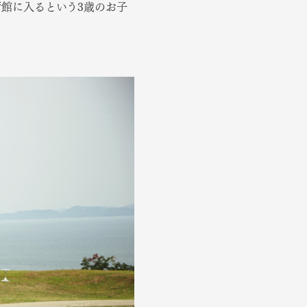
館に入るという3歳のお子