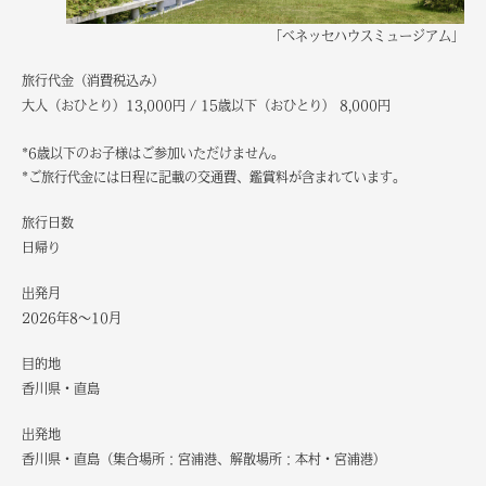
「ベネッセハウスミュージアム」
旅行代金（消費税込み）
大人（おひとり）13,000円 / 15歳以下（おひとり） 8,000円
*6歳以下のお子様はご参加いただけません。
*ご旅行代金には日程に記載の交通費、鑑賞料が含まれています。
旅行日数
日帰り
出発月
2026年8～10月
目的地
香川県・直島
出発地
香川県・直島（集合場所：宮浦港、解散場所：本村・宮浦港）