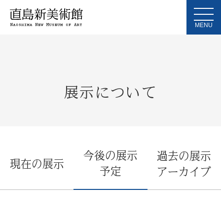
MENU
展示について
今後の展示
過去の展示
現在の展示
予定
アーカイブ