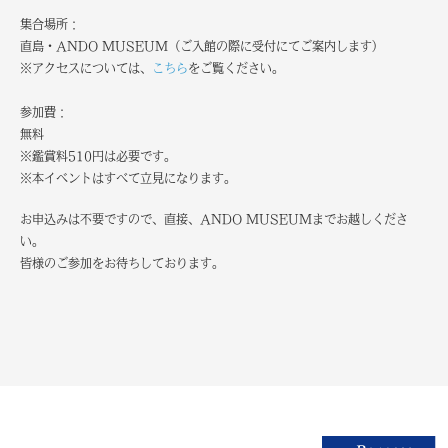
集合場所：
直島・ANDO MUSEUM（ご入館の際に受付にてご案内します）
※アクセスについては、
こちら
をご覧ください。
参加費：
無料
※鑑賞料510円は必要です。
※本イベントはすべて立見になります。
お申込みは不要ですので、直接、ANDO MUSEUMまでお越しくださ
い。
皆様のご参加をお待ちしております。