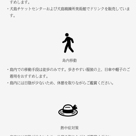
すめします。
・犬島チケットセンターおよび犬島精錬所美術館でドリンクを販売していま
す。
島内移動
・島内での移動手段は徒歩のみです。歩きやすい服装の上、日傘や帽子のご
着用をおすすめします。
・島内には日陰が少ないため、休憩を取りながらご鑑賞ください。
熱中症対策