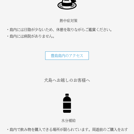
熱中症対策
・島内には日陰が少ないため、休憩を取りながらご鑑賞ください。
・島内には病院がありません。
豊島島内のアクセス
犬島へお越しのお客様へ
水分補給
・島内で飲み物を購入できる場所が限られています。周遊前のご購入をおす