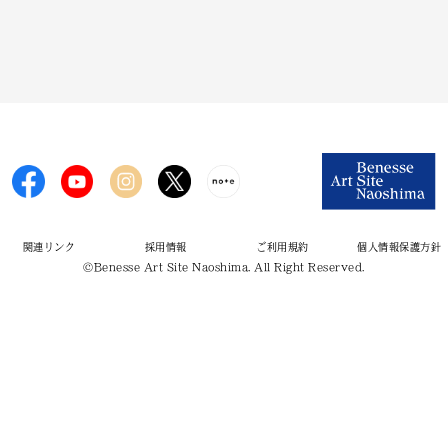
関連リンク
採用情報
ご利用規約
個人情報保護方針
©Benesse Art Site Naoshima. All Right Reserved.