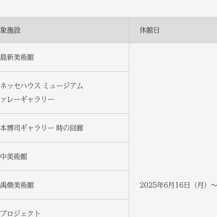
象施設
休館日
島新美術館
ネッセハウス ミュージアム
ァレーギャラリー
本博司ギャラリー 時の回廊
中美術館
禹煥美術館
2025年6月16日（月）
プロジェクト