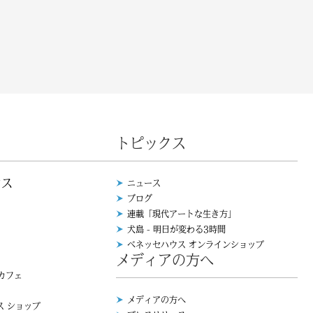
トピックス
ウス
ニュース
ブログ
連載「現代アートな生き方」
犬島 - 明日が変わる3時間
ベネッセハウス オンラインショップ
メディアの方へ
 カフェ
メディアの方へ
ス ショップ