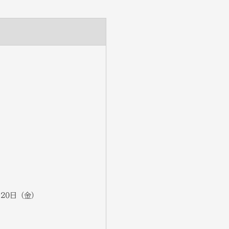
～20日（金）