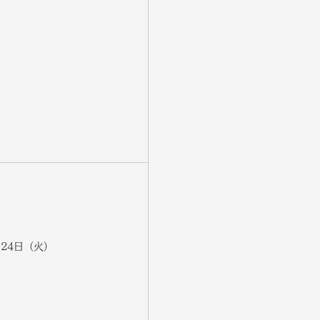
～24日（火）