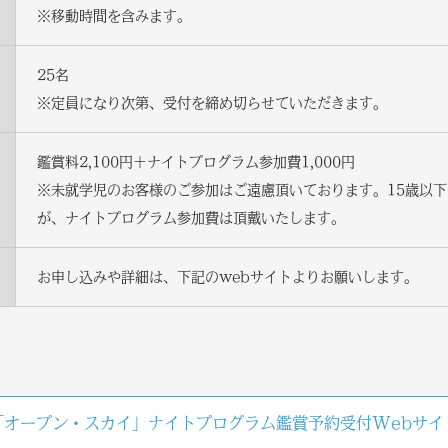
※移動時間を含みます。
25名
※定員になり次第、受付を締め切らせていただきます。
鑑賞料2,100円＋ナイトプログラム参加費1,000円
※未就学児のお客様のご参加はご遠慮頂いております。15歳以
が、ナイトプログラム参加費は頂戴いたします。
お申し込みや詳細は、下記のwebサイトよりお願いします。
「オープン・スカイ」ナイトプログラム鑑賞予約受付Webサイ