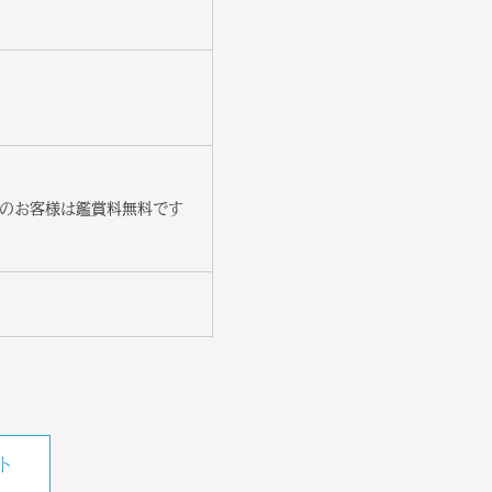
下のお客様は鑑賞料無料です
ト