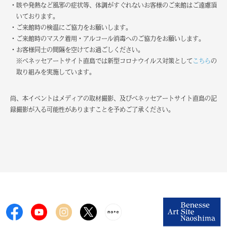
・咳や発熱など風邪の症状等、体調がすぐれないお客様のご来館はご遠慮頂
いております。
・ご来館時の検温にご協力をお願いします。
・ご来館時のマスク着用・アルコール消毒へのご協力をお願いします。
・お客様同士の間隔を空けてお過ごしください。
※ベネッセアートサイト直島では新型コロナウイルス対策として
こちら
の
取り組みを実施しています。
尚、本イベントはメディアの取材撮影、及びベネッセアートサイト直島の記
録撮影が入る可能性がありますことを予めご了承ください。