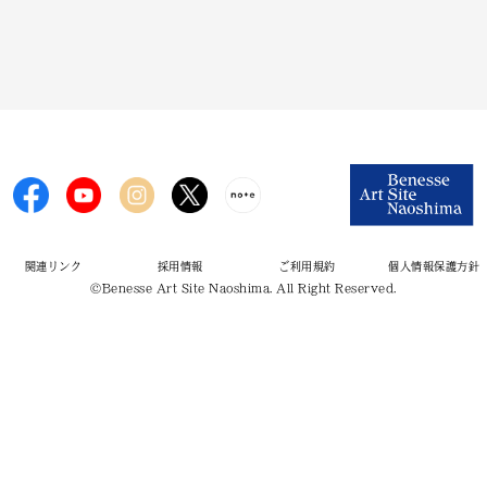
関連リンク
採用情報
ご利用規約
個人情報保護方針
©Benesse Art Site Naoshima. All Right Reserved.