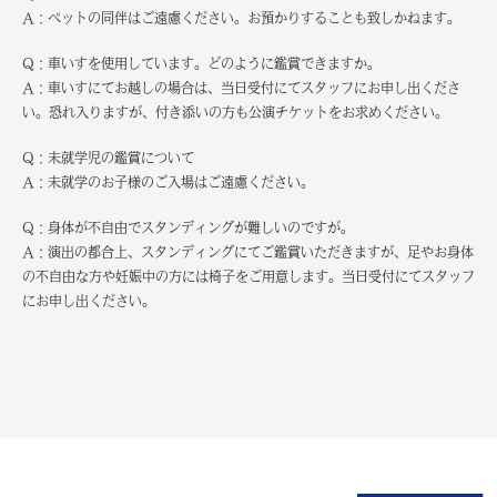
A：ペットの同伴はご遠慮ください。お預かりすることも致しかねます。
Q：車いすを使用しています。どのように鑑賞できますか。
A：車いすにてお越しの場合は、当日受付にてスタッフにお申し出くださ
い。恐れ入りますが、付き添いの方も公演チケットをお求めください。
Q：未就学児の鑑賞について
A：未就学のお子様のご入場はご遠慮ください。
Q：身体が不自由でスタンディングが難しいのですが。
A：演出の都合上、スタンディングにてご鑑賞いただきますが、足やお身体
の不自由な方や妊娠中の方には椅子をご用意します。当日受付にてスタッフ
にお申し出ください。