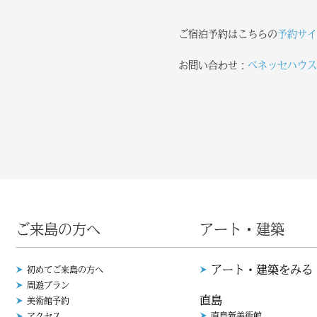
ご宿泊予約はこちらの
予約サイ
お問い合わせ：
ベネッセハウス
ご来島の方へ
アート・建築
アート・建築をみる
初めてご来島の方へ
周遊プラン
直島
美術館予約
直島新美術館
アクセス