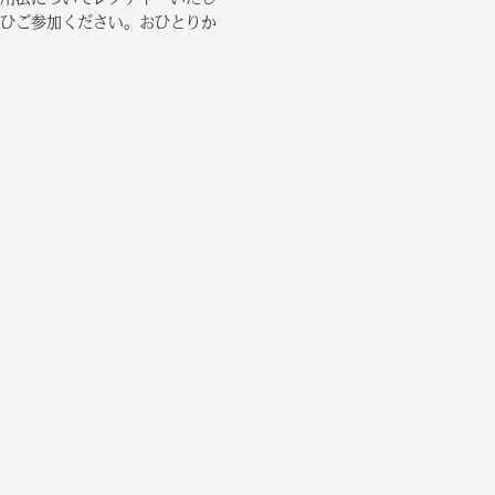
ひご参加ください。おひとりか