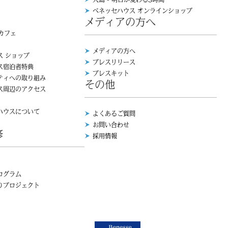
ベネッセハウス オンラインショップ
メディアの方へ
 カフェ
メディアの方へ
ス ショップ
プレスリリース
ス宿泊者特典
プレスキット
ティへの取り組み
その他
ス周辺のアクセス
ハウスについて
よくあるご質問
お問い合わせ
修
採用情報
ログラム
りプロジェクト