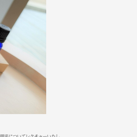
用法についてレクチャーいたし