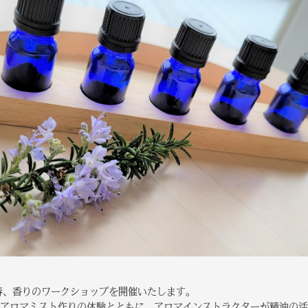
春、香りのワークショップを開催いたします。
アロマミスト作りの体験とともに、アロマインストラクターが精油の活