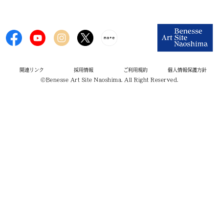
関連リンク
採用情報
ご利用規約
個人情報保護方針
©Benesse Art Site Naoshima. All Right Reserved.